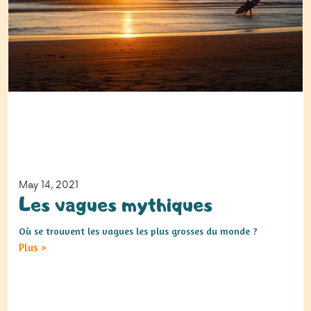
May 14, 2021
Les vagues mythiques
Où se trouvent les vagues les plus grosses du monde ?
Plus
>