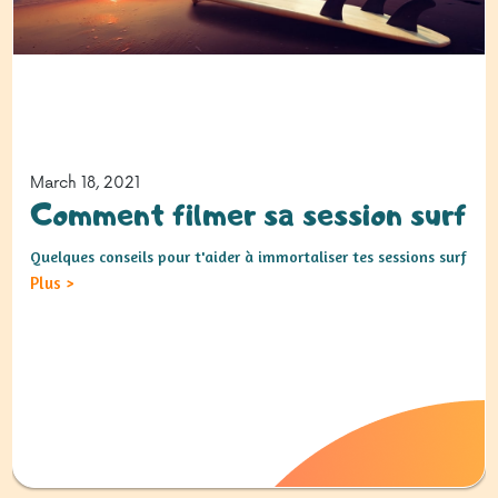
March 18, 2021
Comment filmer sa session surf
Quelques conseils pour t'aider à immortaliser tes sessions surf
Plus
>