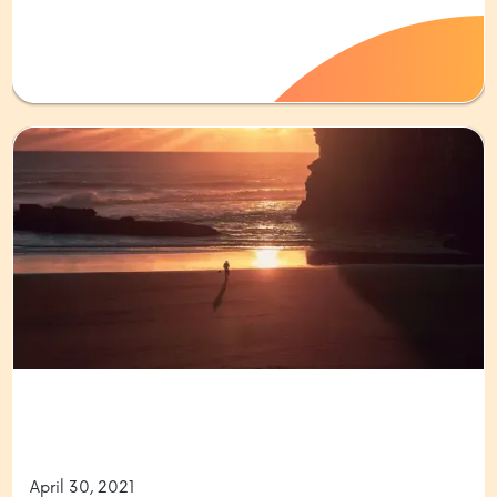
April 30, 2021