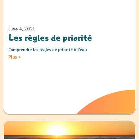
June 4, 2021
Les règles de priorité
Comprendre les règles de priorité à l'eau
Plus
>