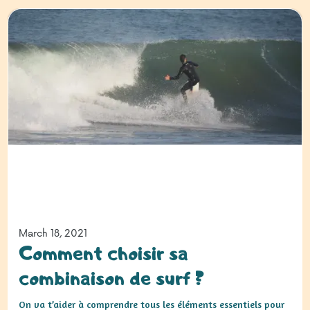
March 18, 2021
Comment choisir sa
combinaison de surf ?
On va t’aider à comprendre tous les éléments essentiels pour