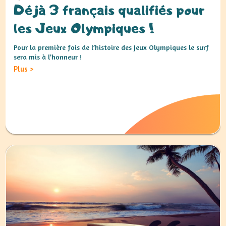
Déjà 3 français qualifiés pour
les Jeux Olympiques !
Pour la première fois de l’histoire des Jeux Olympiques le surf
sera mis à l’honneur !
Plus
>